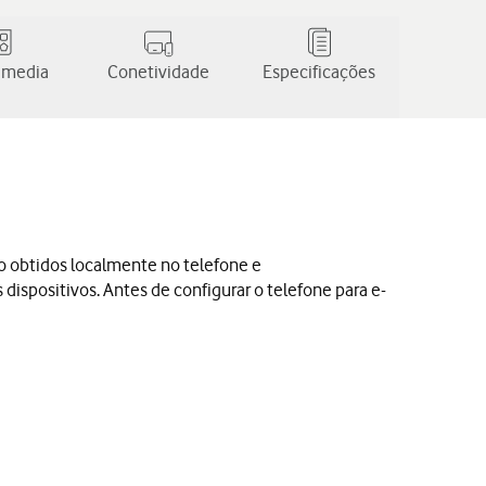
 media
Conetividade
Especificações
ão obtidos localmente no telefone e
dispositivos. Antes de configurar o telefone para e-