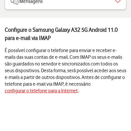
Mensagens
Configure o Samsung Galaxy A32 5G Android 11.0
para e-mail via IMAP
É possível configurar o telefone para enviar e receber e-
mails das suas contas de e-mail. Com IMAP os seus e-mails
são guardados no servidor e sincronizados com todos os
seus dispositivos. Desta forma, será possível aceder aos seus
e-mails a partir de outros dispositivos. Antes de configurar o
telefone para e-mail via IMAP, é necessário
configurar o telefone para a Internet
.