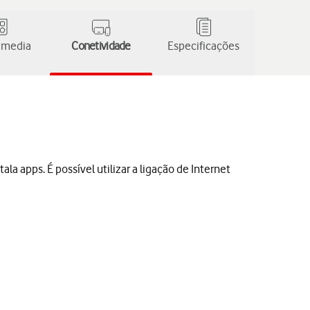
 media
Conetividade
Especificações
ala apps. É possível utilizar a ligação de Internet