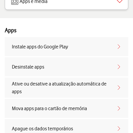
Apps e media
Apps
Instale apps do Google Play
Desinstale apps
Ative ou desative a atualização automática de
apps
Mova apps para o cartão de memória
Apague os dados temporários