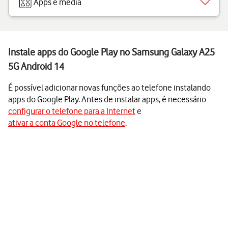
Apps e media
Instale apps do Google Play no Samsung Galaxy A25
5G Android 14
É possível adicionar novas funções ao telefone instalando
apps do Google Play. Antes de instalar apps, é necessário
configurar o telefone para a Internet
e
ativar a conta Google no telefone
.