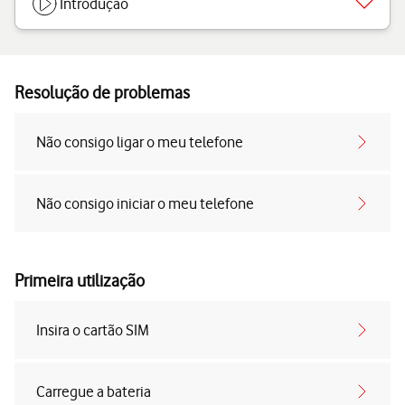
Introdução
Resolução de problemas
Não consigo ligar o meu telefone
Não consigo iniciar o meu telefone
Primeira utilização
Insira o cartão SIM
Carregue a bateria