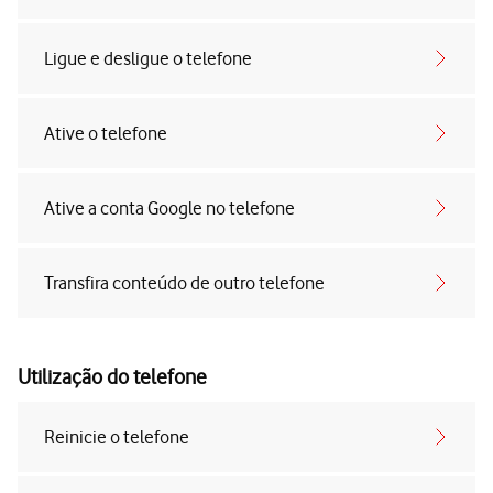
Ligue e desligue o telefone
Ative o telefone
Ative a conta Google no telefone
Transfira conteúdo de outro telefone
Utilização do telefone
Reinicie o telefone