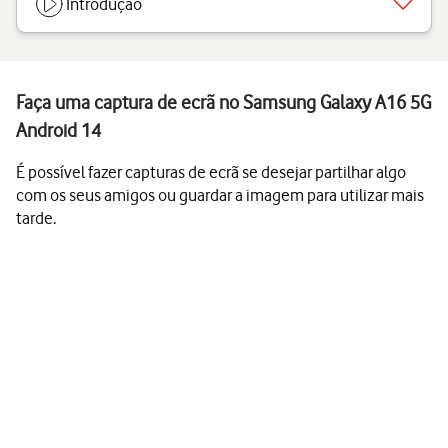
Introdução
Faça uma captura de ecrã no Samsung Galaxy A16 5G
Android 14
É possível fazer capturas de ecrã se desejar partilhar algo
com os seus amigos ou guardar a imagem para utilizar mais
tarde.