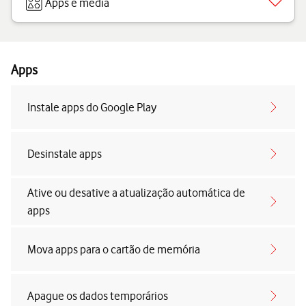
Apps e media
Apps
Instale apps do Google Play
Desinstale apps
Ative ou desative a atualização automática de
apps
Mova apps para o cartão de memória
Apague os dados temporários