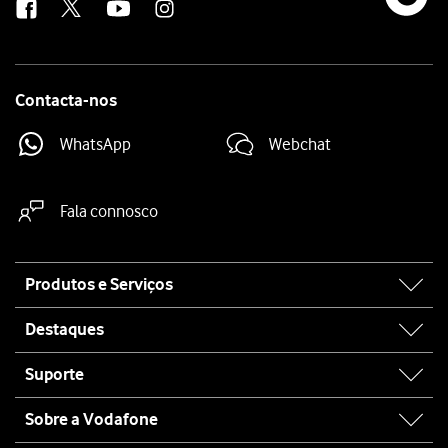
Contacta-nos
WhatsApp
Webchat
Fala connosco
Site
Produtos e Serviços
map
Destaques
Suporte
Sobre a Vodafone