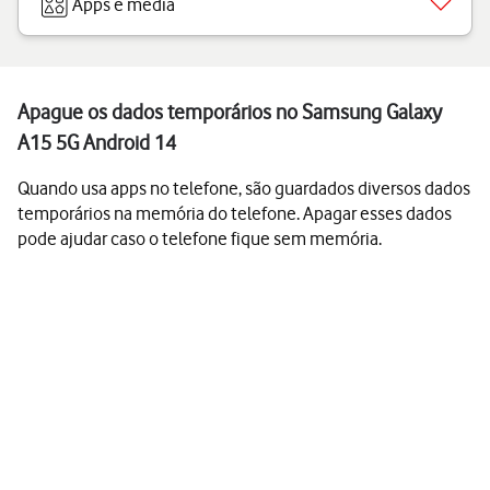
Apps e media
Apague os dados temporários no Samsung Galaxy
A15 5G Android 14
Quando usa apps no telefone, são guardados diversos dados
temporários na memória do telefone. Apagar esses dados
pode ajudar caso o telefone fique sem memória.