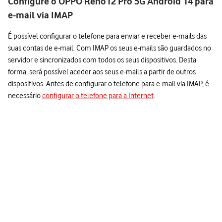
Configure o OPPO Reno12 Pro 5G Android 14 para
e-mail via IMAP
É possível configurar o telefone para enviar e receber e-mails das
suas contas de e-mail. Com IMAP os seus e-mails são guardados no
servidor e sincronizados com todos os seus dispositivos. Desta
forma, será possível aceder aos seus e-mails a partir de outros
dispositivos. Antes de configurar o telefone para e-mail via IMAP, é
necessário
configurar o telefone para a Internet
.