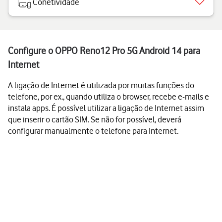
Conetividade
Configure o OPPO Reno12 Pro 5G Android 14 para
Internet
A ligação de Internet é utilizada por muitas funções do
telefone, por ex., quando utiliza o browser, recebe e-mails e
instala apps. É possível utilizar a ligação de Internet assim
que inserir o cartão SIM. Se não for possível, deverá
configurar manualmente o telefone para Internet.