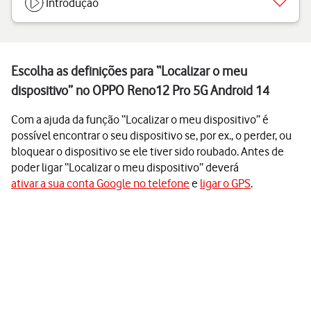
Introdução
Escolha as definições para “Localizar o meu
dispositivo” no OPPO Reno12 Pro 5G Android 14
Com a ajuda da função “Localizar o meu dispositivo” é
possível encontrar o seu dispositivo se, por ex., o perder, ou
bloquear o dispositivo se ele tiver sido roubado. Antes de
poder ligar “Localizar o meu dispositivo” deverá
ativar a sua conta Google no telefone
e
ligar o GPS
.