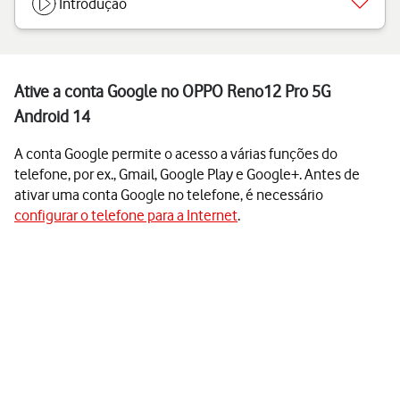
Introdução
Ative a conta Google no OPPO Reno12 Pro 5G
Android 14
A conta Google permite o acesso a várias funções do
telefone, por ex., Gmail, Google Play e Google+. Antes de
ativar uma conta Google no telefone, é necessário
configurar o telefone para a Internet
.