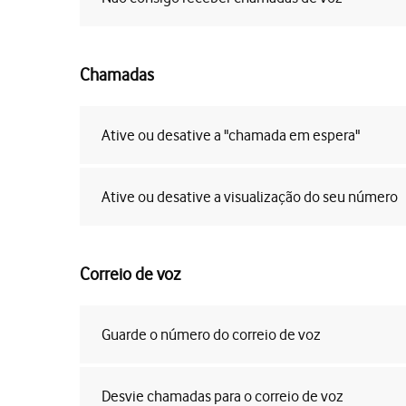
Chamadas
Ative ou desative a "chamada em espera"
Ative ou desative a visualização do seu número
Correio de voz
Guarde o número do correio de voz
Desvie chamadas para o correio de voz