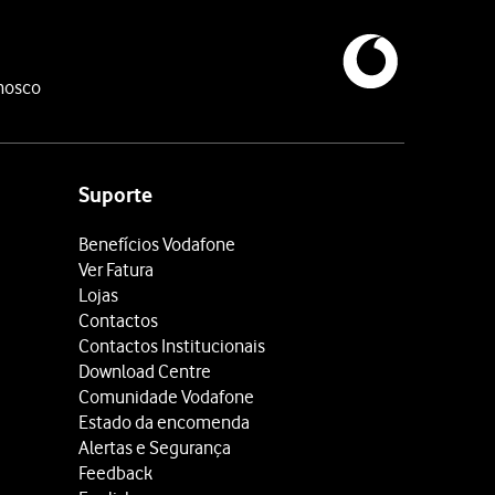
nosco
Suporte
Benefícios Vodafone
Ver Fatura
Lojas
Contactos
Contactos Institucionais
Download Centre
Comunidade Vodafone
Estado da encomenda
Alertas e Segurança
Feedback