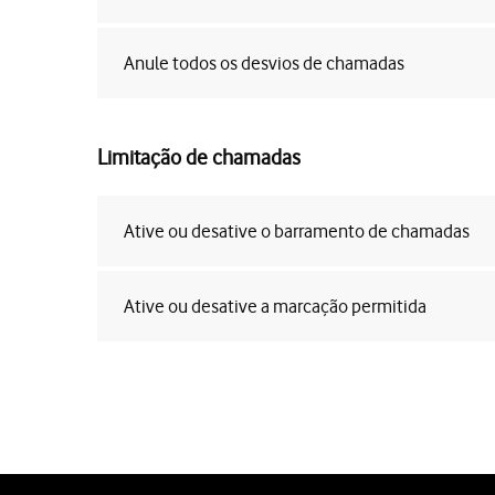
Anule todos os desvios de chamadas
Limitação de chamadas
Ative ou desative o barramento de chamadas
Ative ou desative a marcação permitida