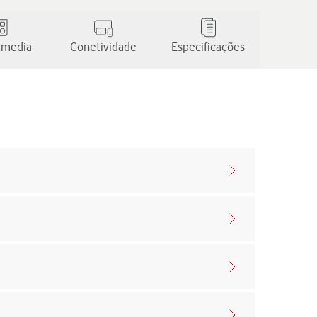
 media
Conetividade
Especificações