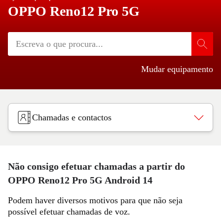
OPPO Reno12 Pro 5G
Mudar equipamento
Chamadas e contactos
Não consigo efetuar chamadas a partir do
OPPO Reno12 Pro 5G Android 14
Podem haver diversos motivos para que não seja
possível efetuar chamadas de voz.