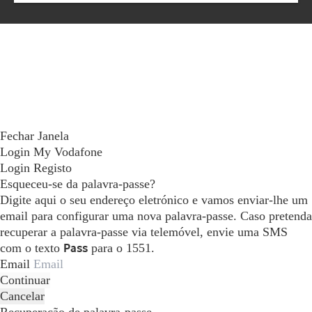
Fechar Janela
Login My Vodafone
Login
Registo
Esqueceu-se da palavra-passe?
Digite aqui o seu endereço eletrónico e vamos enviar-lhe um
email para configurar uma nova palavra-passe. Caso pretenda
recuperar a palavra-passe via telemóvel, envie uma SMS
com o texto
Pass
para o 1551.
Email
Continuar
Cancelar