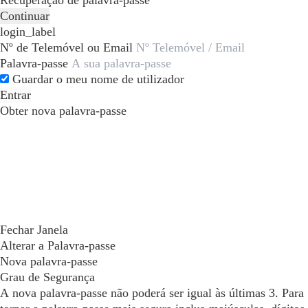
Recuperação de palavra-passe
Continuar
login_label
Nº de Telemóvel ou Email
Palavra-passe
Guardar o meu nome de utilizador
Entrar
Obter nova palavra-passe
Fechar Janela
Alterar a Palavra-passe
Nova palavra-passe
Grau de Segurança
A nova palavra-passe não poderá ser igual às últimas 3. Para