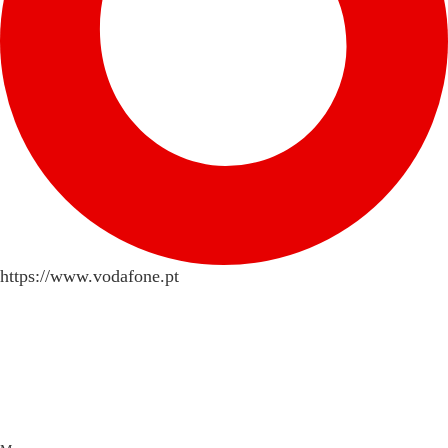
https://www.vodafone.pt