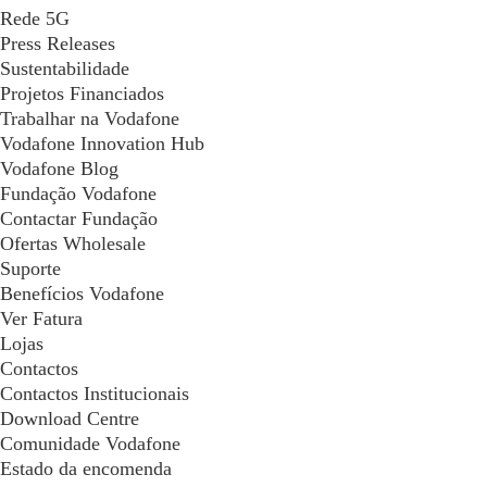
Rede 5G
Press Releases
Sustentabilidade
Projetos Financiados
Trabalhar na Vodafone
Vodafone Innovation Hub
Vodafone Blog
Fundação Vodafone
Contactar Fundação
Ofertas Wholesale
Suporte
Benefícios Vodafone
Ver Fatura
Lojas
Contactos
Contactos Institucionais
Download Centre
Comunidade Vodafone
Estado da encomenda