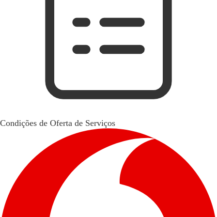
Condições de Oferta de Serviços