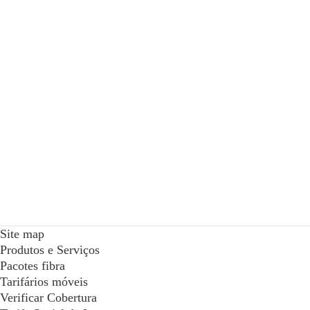
Site map
Produtos e Serviços
Pacotes fibra
Tarifários móveis
Verificar Cobertura