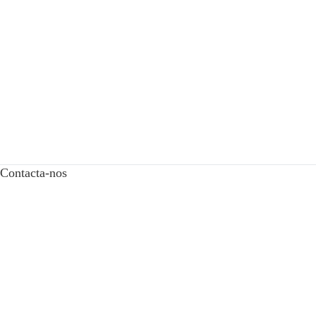
Contacta-nos