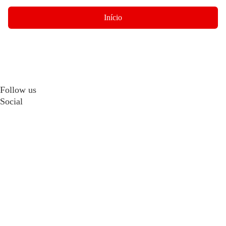
Início
Follow us
Social