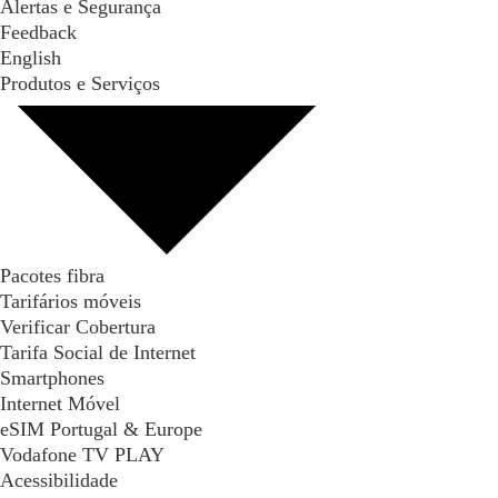
Alertas e Segurança
Feedback
English
Produtos e Serviços
Pacotes fibra
Tarifários móveis
Verificar Cobertura
Tarifa Social de Internet
Smartphones
Internet Móvel
eSIM Portugal & Europe
Vodafone TV PLAY
Acessibilidade