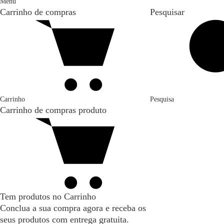
Menu
Carrinho de compras
Pesquisar
Carrinho
Pesquisa
Carrinho de compras
produto
Tem produtos no Carrinho
Conclua a sua compra agora e receba os
seus produtos com entrega gratuita.