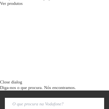
Ver produtos
Close dialog
Diga-nos o que procura. Nós encontramos.