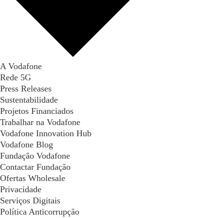
A Vodafone
Rede 5G
Press Releases
Sustentabilidade
Projetos Financiados
Trabalhar na Vodafone
Vodafone Innovation Hub
Vodafone Blog
Fundação Vodafone
Contactar Fundação
Ofertas Wholesale
Privacidade
Serviços Digitais
Política Anticorrupção