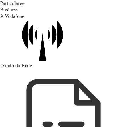
Particulares
Business
A Vodafone
Estado da Rede