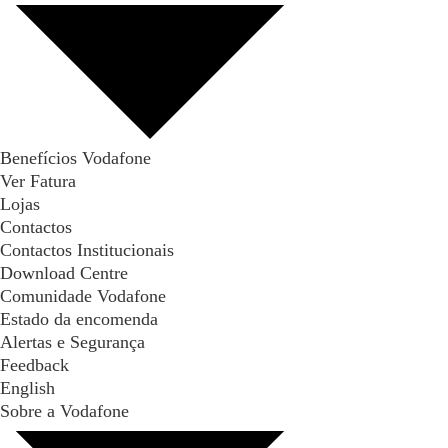
Benefícios Vodafone
Ver Fatura
Lojas
Contactos
Contactos Institucionais
Download Centre
Comunidade Vodafone
Estado da encomenda
Alertas e Segurança
Feedback
English
Sobre a Vodafone