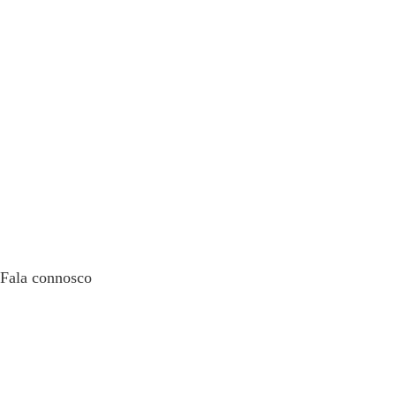
Fala connosco