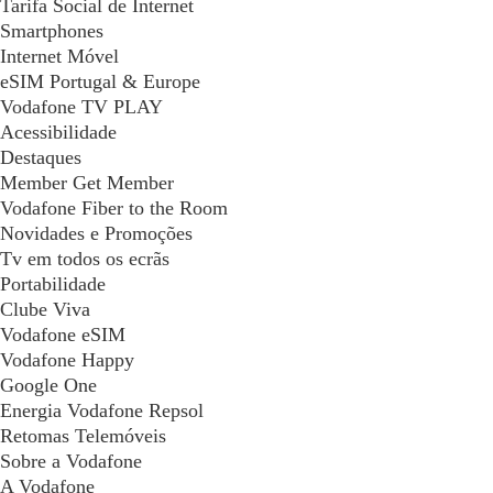
Tarifa Social de Internet
Smartphones
Internet Móvel
eSIM Portugal & Europe
Vodafone TV PLAY
Acessibilidade
Destaques
Member Get Member
Vodafone Fiber to the Room
Novidades e Promoções
Tv em todos os ecrãs
Portabilidade
Clube Viva
Vodafone eSIM
Vodafone Happy
Google One
Energia Vodafone Repsol
Retomas Telemóveis
Sobre a Vodafone
A Vodafone