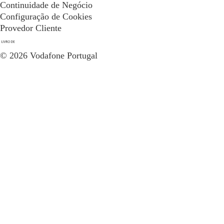
Continuidade de Negócio
Configuração de Cookies
Provedor Cliente
© 2026 Vodafone Portugal