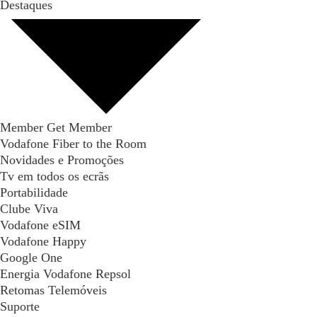
Destaques
Member Get Member
Vodafone Fiber to the Room
Novidades e Promoções
Tv em todos os ecrãs
Portabilidade
Clube Viva
Vodafone eSIM
Vodafone Happy
Google One
Energia Vodafone Repsol
Retomas Telemóveis
Suporte