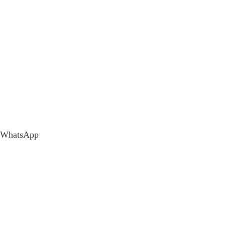
WhatsApp