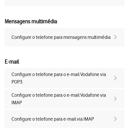
Mensagens multimédia
Configure o telefone para mensagens multimédia
E-mail
Configure o telefone para o e-mail Vodafone via
POP3
Configure o telefone para o e-mail Vodafone via
IMAP
Configure o telefone para e-mail via IMAP