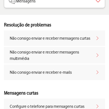
Mensagens
Resolução de problemas
Não consigo enviar e receber mensagens curtas
Não consigo enviar e receber mensagens
multimédia
Não consigo enviar e receber e-mails
Mensagens curtas
Configure o telefone para mensagens curtas