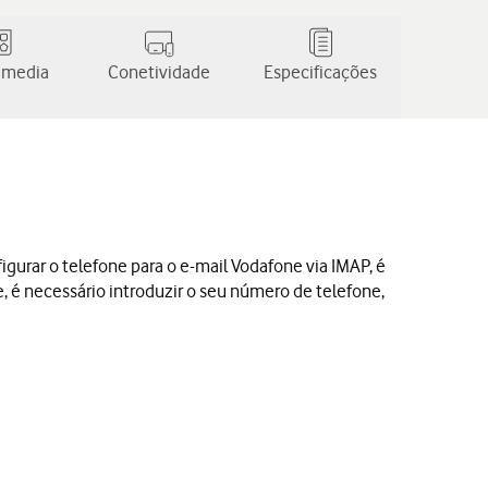
 media
Conetividade
Especificações
igurar o telefone para o e-mail Vodafone via IMAP, é
e, é necessário introduzir o seu número de telefone,