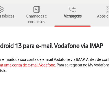
 básicas
Chamadas e
Mensagens
Apps e
contactos
droid 13 para e-mail Vodafone via IMAP
er e-mails da sua conta de e-mail Vodafone via IMAP. Antes de conf
iar uma conta de e-mail Vodafone
. Para se registar no My Vodafon
isto.