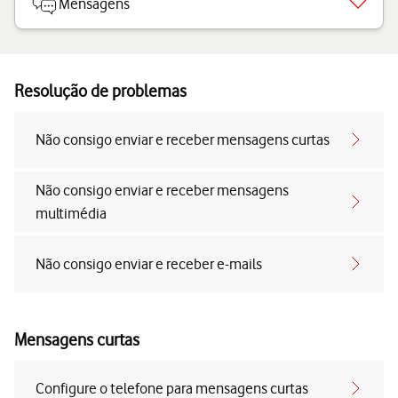
Mensagens
Resolução de problemas
Não consigo enviar e receber mensagens curtas
Não consigo enviar e receber mensagens
multimédia
Não consigo enviar e receber e-mails
Mensagens curtas
Configure o telefone para mensagens curtas