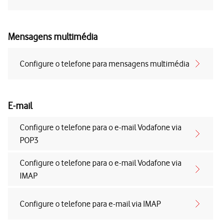
Mensagens multimédia
Configure o telefone para mensagens multimédia
E-mail
Configure o telefone para o e-mail Vodafone via
POP3
Configure o telefone para o e-mail Vodafone via
IMAP
Configure o telefone para e-mail via IMAP