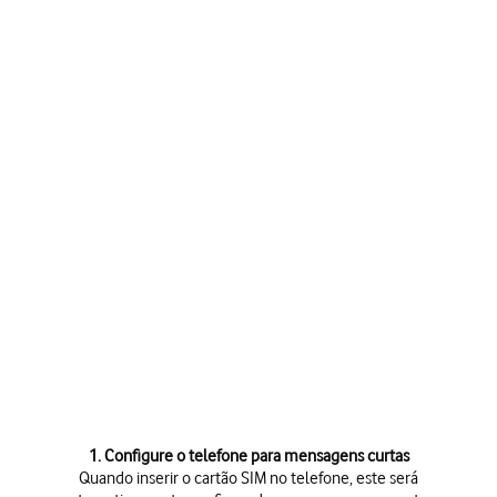
1. Configure o telefone para mensagens curtas
Quando inserir o cartão SIM no telefone, este será