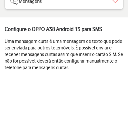
Mensagens
Configure o OPPO A38 Android 13 para SMS
Uma mensagem curta é uma mensagem de texto que pode
ser enviada para outros telemóveis. É possível enviar e
receber mensagens curtas assim que inserir o cartão SIM. Se
não for possível, deverá então configurar manualmente o
telefone para mensagens curtas.