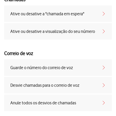
Ative ou desative a "chamada em espera"
Ative ou desative a visualização do seu número
Correio de voz
Guarde o número do correio de voz
Desvie chamadas para o correio de voz
Anule todos os desvios de chamadas