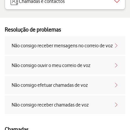
Chamadas e contactos
Resolução de problemas
Não consigo receber mensagens no correio de voz
Não consigo ouvir o meu correio de voz
Não consigo efetuar chamadas de voz
Não consigo receber chamadas de voz
Chamadas