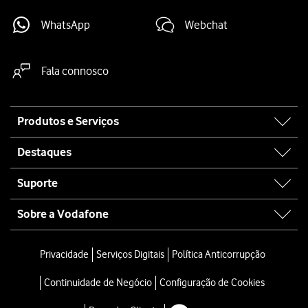
WhatsApp
Webchat
Fala connosco
Site
Produtos e Serviços
map
Destaques
Suporte
Sobre a Vodafone
Privacidade
Serviços Digitais
Política Anticorrupção
Continuidade de Negócio
Configuração de Cookies