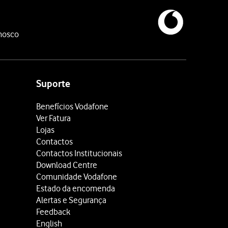
nosco
Suporte
Benefícios Vodafone
Ver Fatura
Lojas
Contactos
Contactos Institucionais
Download Centre
Comunidade Vodafone
Estado da encomenda
Alertas e Segurança
Feedback
English