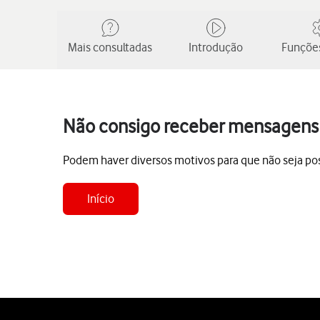
Mais consultadas
Introdução
Funções
Não consigo receber mensagens 
Podem haver diversos motivos para que não seja pos
Início