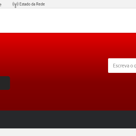
Estado da Rede
e
Condições de Oferta de Serviços