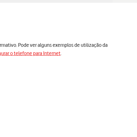
ormativo. Pode ver alguns exemplos de utilização da
urar o telefone para Internet
.