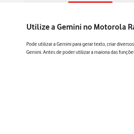
Utilize a Gemini no Motorola R
Pode utilizar a Gemini para gerar texto, criar diver
Gemini. Antes de poder utilizar a maioria das funçõ