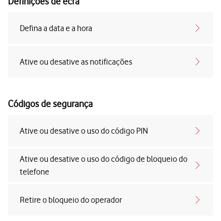
Definições de ecrã
Defina a data e a hora
Ative ou desative as notificações
Códigos de segurança
Ative ou desative o uso do código PIN
Ative ou desative o uso do código de bloqueio do
telefone
Retire o bloqueio do operador