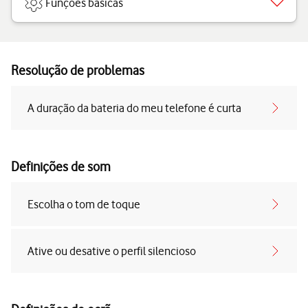
Funções básicas
Resolução de problemas
A duração da bateria do meu telefone é curta
Definições de som
Escolha o tom de toque
Ative ou desative o perfil silencioso