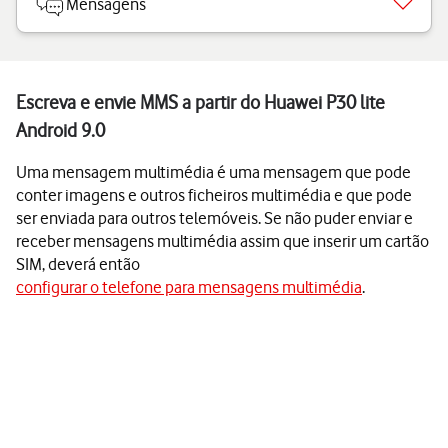
Mensagens
Escreva e envie MMS a partir do Huawei P30 lite
Android 9.0
Uma mensagem multimédia é uma mensagem que pode
conter imagens e outros ficheiros multimédia e que pode
ser enviada para outros telemóveis. Se não puder enviar e
receber mensagens multimédia assim que inserir um cartão
SIM, deverá então
configurar o telefone para mensagens multimédia
.