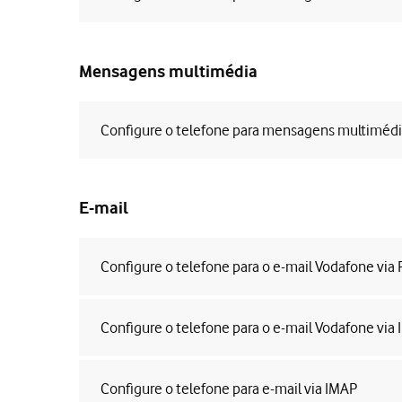
Mensagens multimédia
Configure o telefone para mensagens multiméd
E-mail
Configure o telefone para o e-mail Vodafone via
Configure o telefone para o e-mail Vodafone via
Configure o telefone para e-mail via IMAP