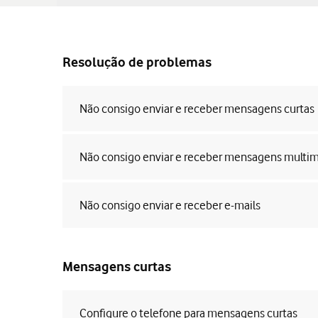
Resolução de problemas
Não consigo enviar e receber mensagens curtas
Não consigo enviar e receber mensagens multi
Não consigo enviar e receber e-mails
Mensagens curtas
Configure o telefone para mensagens curtas