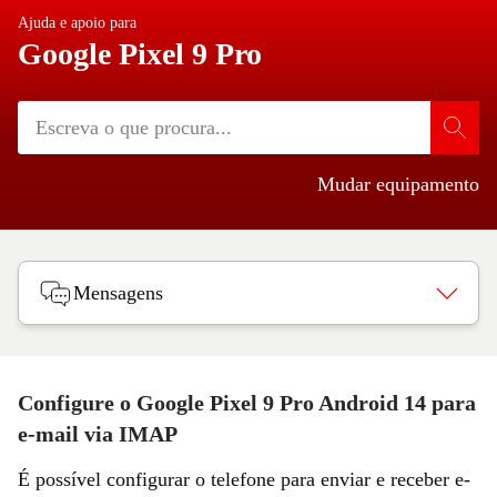
Ajuda e apoio para
Google Pixel 9 Pro
Mudar equipamento
Mensagens
Configure o Google Pixel 9 Pro Android 14 para
e-mail via IMAP
É possível configurar o telefone para enviar e receber e-