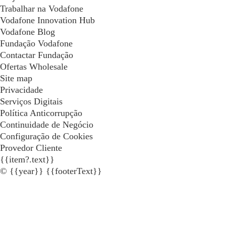
Trabalhar na Vodafone
Vodafone Innovation Hub
Vodafone Blog
Fundação Vodafone
Contactar Fundação
Ofertas Wholesale
Site map
Privacidade
Serviços Digitais
Política Anticorrupção
Continuidade de Negócio
Configuração de Cookies
Provedor Cliente
{{item?.text}}
© {{year}} {{footerText}}