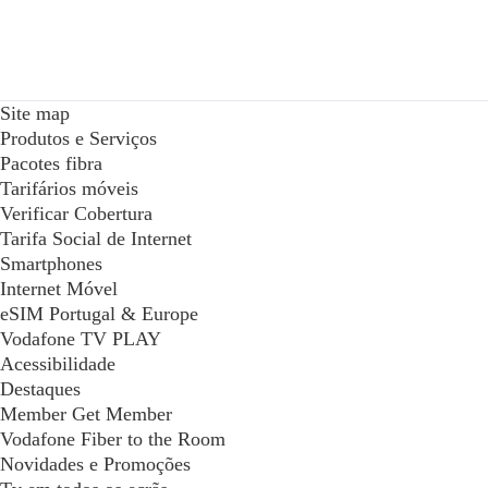
Site map
Produtos e Serviços
Pacotes fibra
Tarifários móveis
Verificar Cobertura
Tarifa Social de Internet
Smartphones
Internet Móvel
eSIM Portugal & Europe
Vodafone TV PLAY
Acessibilidade
Destaques
Member Get Member
Vodafone Fiber to the Room
Novidades e Promoções