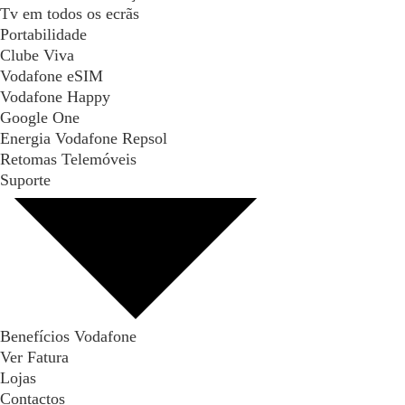
Tv em todos os ecrãs
Portabilidade
Clube Viva
Vodafone eSIM
Vodafone Happy
Google One
Energia Vodafone Repsol
Retomas Telemóveis
Suporte
Benefícios Vodafone
Ver Fatura
Lojas
Contactos