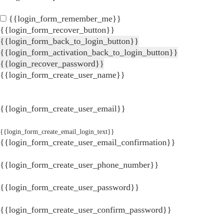
{{login_form_remember_me}}
{{login_form_recover_button}}
{{login_form_back_to_login_button}}
{{login_form_activation_back_to_login_button}}
{{login_recover_password}}
{{login_form_create_user_name}}
{{login_form_create_user_email}}
{{login_form_create_email_login_text}}
{{login_form_create_user_email_confirmation}}
{{login_form_create_user_phone_number}}
{{login_form_create_user_password}}
{{login_form_create_user_confirm_password}}