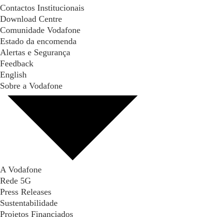
Contactos Institucionais
Download Centre
Comunidade Vodafone
Estado da encomenda
Alertas e Segurança
Feedback
English
Sobre a Vodafone
A Vodafone
Rede 5G
Press Releases
Sustentabilidade
Projetos Financiados