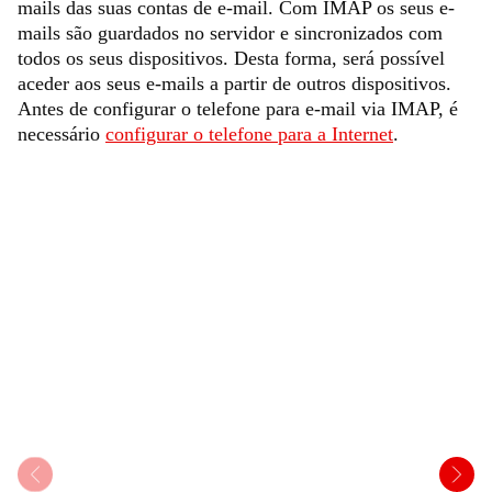
mails das suas contas de e-mail. Com IMAP os seus e-
mails são guardados no servidor e sincronizados com
todos os seus dispositivos. Desta forma, será possível
aceder aos seus e-mails a partir de outros dispositivos.
Antes de configurar o telefone para e-mail via IMAP, é
necessário
configurar o telefone para a Internet
.