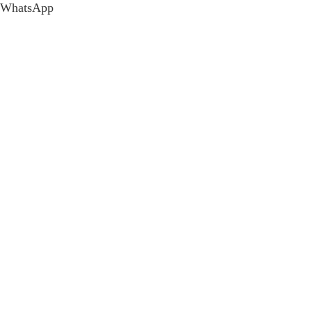
WhatsApp