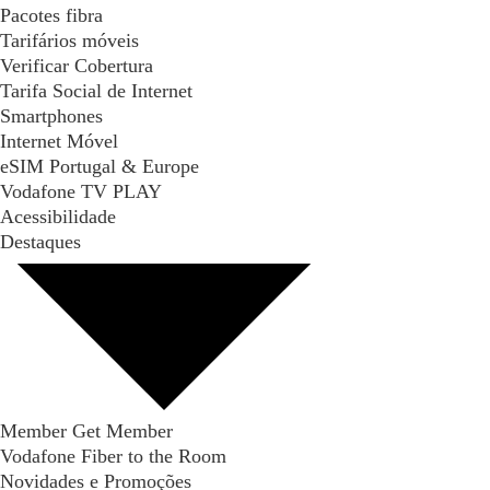
Pacotes fibra
Tarifários móveis
Verificar Cobertura
Tarifa Social de Internet
Smartphones
Internet Móvel
eSIM Portugal & Europe
Vodafone TV PLAY
Acessibilidade
Destaques
Member Get Member
Vodafone Fiber to the Room
Novidades e Promoções