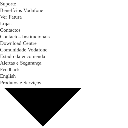
Suporte
Benefícios Vodafone
Ver Fatura
Lojas
Contactos
Contactos Institucionais
Download Centre
Comunidade Vodafone
Estado da encomenda
Alertas e Segurança
Feedback
English
Produtos e Serviços