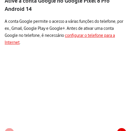
Ative a conta Google no Google Pixel 8 Pro
Android 14
A conta Google permite o acesso a várias funções do telefone, por
ex., Gmail, Google Play e Google+. Antes de ativar uma conta
Google no telefone, é necessário
configurar o telefone para a
Internet
.