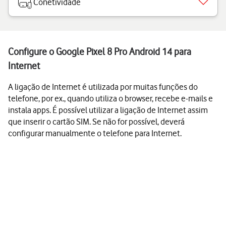
Conetividade
Configure o Google Pixel 8 Pro Android 14 para
Internet
A ligação de Internet é utilizada por muitas funções do
telefone, por ex., quando utiliza o browser, recebe e-mails e
instala apps. É possível utilizar a ligação de Internet assim
que inserir o cartão SIM. Se não for possível, deverá
configurar manualmente o telefone para Internet.