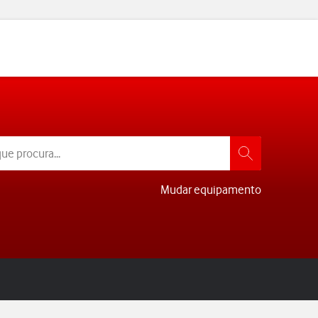
Mudar equipamento