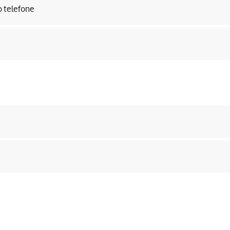
o telefone