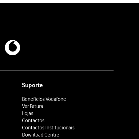
Suporte
Benefícios Vodafone
Ver Fatura
Lojas
Contactos
Contactos Institucionais
Download Centre