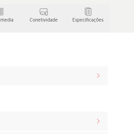
 media
Conetividade
Especificações