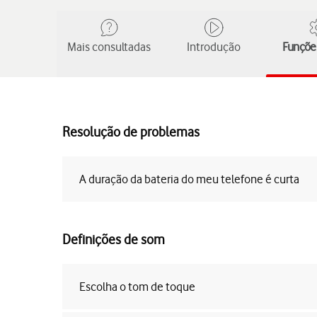
Mais consultadas
Introdução
Funções
Resolução de problemas
A duração da bateria do meu telefone é curta
Definições de som
Escolha o tom de toque