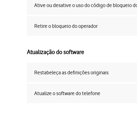
Ative ou desative o uso do código de bloqueio d
Retire o bloqueio do operador
Atualização do software
Restabeleça as definições originais
Atualize o software do telefone