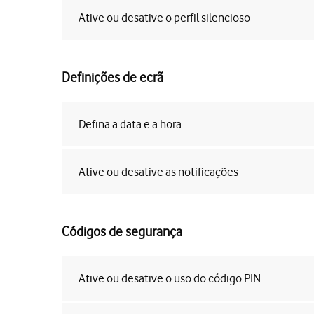
Ative ou desative o perfil silencioso
Definições de ecrã
Defina a data e a hora
Ative ou desative as notificações
Códigos de segurança
Ative ou desative o uso do código PIN