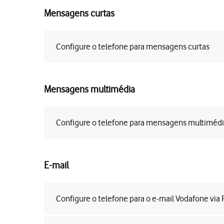
Mensagens curtas
Configure o telefone para mensagens curtas
Mensagens multimédia
Configure o telefone para mensagens multiméd
E-mail
Configure o telefone para o e-mail Vodafone via