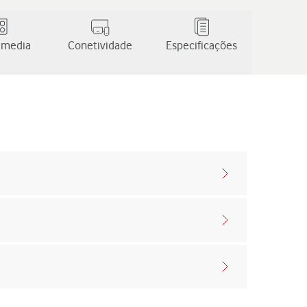
 media
Conetividade
Especificações