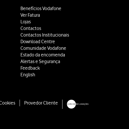
Benefícios Vodafone
Ver Fatura
Lojas
Contactos
Contactos Institucionais
Download Centre
Comunidade Vodafone
Estado da encomenda
Alertas e Segurança
Feedback
English
 Cookies
Provedor Cliente