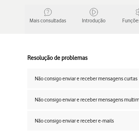
Mais consultadas
Introdução
Funções
Resolução de problemas
Não consigo enviar e receber mensagens curtas
Não consigo enviar e receber mensagens multi
Não consigo enviar e receber e-mails