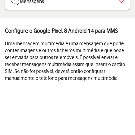
Mensagens
Configure o Google Pixel 8 Android 14 para MMS
Uma mensagem multimédia é uma mensagem que pode
conter imagens e outros ficheiros multimédia e que pode
ser enviada para outros telemóveis. É possível enviar e
receber mensagens multimédia assim que inserir o cartão
SIM. Se não for possível, deverá então configurar
manualmente o telefone para mensagens multimédia.