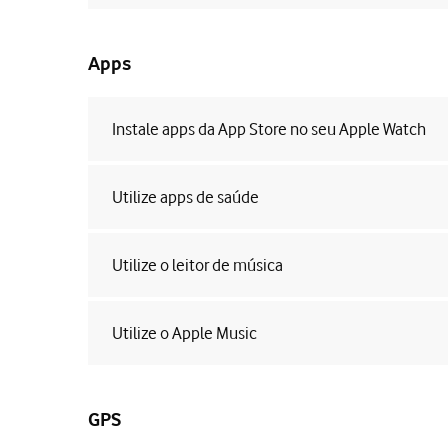
Apps
Instale apps da App Store no seu Apple Watch
Utilize apps de saúde
Utilize o leitor de música
Utilize o Apple Music
GPS