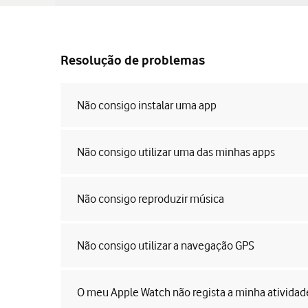
Resolução de problemas
Não consigo instalar uma app
Não consigo utilizar uma das minhas apps
Não consigo reproduzir música
Não consigo utilizar a navegação GPS
O meu Apple Watch não regista a minha atividad