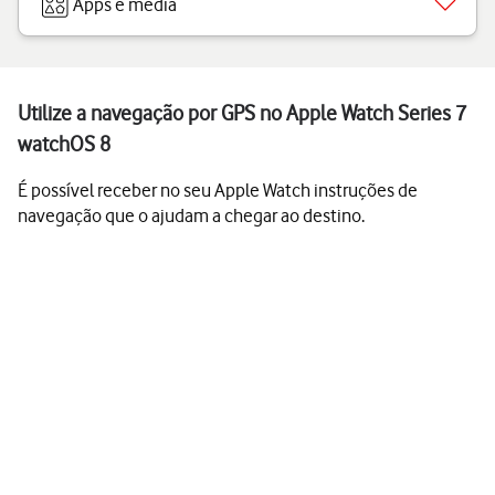
Apps e media
Utilize a navegação por GPS no Apple Watch Series 7
watchOS 8
É possível receber no seu Apple Watch instruções de
navegação que o ajudam a chegar ao destino.