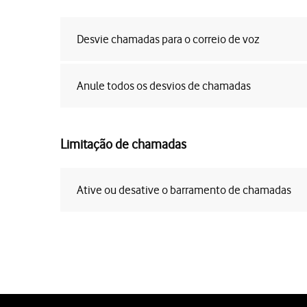
Desvie chamadas para o correio de voz
Anule todos os desvios de chamadas
Limitação de chamadas
Ative ou desative o barramento de chamadas