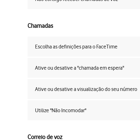
Chamadas
Escolha as definições para o FaceTime
Ative ou desative a "chamada em espera"
Ative ou desative a visualização do seu número
Utilize "Não Incomodar"
Correio de voz