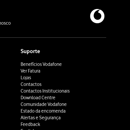
nosco
Suporte
Benefícios Vodafone
Ver Fatura
Lojas
Contactos
Contactos Institucionais
Download Centre
Comunidade Vodafone
Estado da encomenda
Alertas e Segurança
Feedback