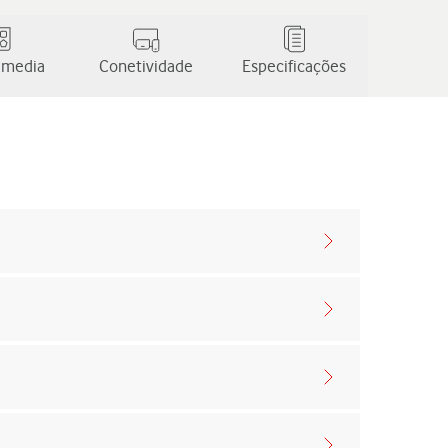
 media
Conetividade
Especificações