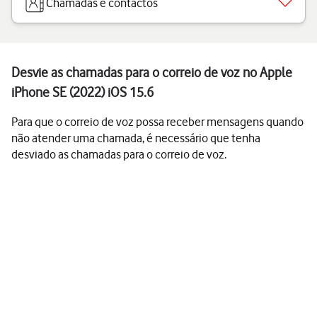
Chamadas e contactos
Desvie as chamadas para o correio de voz no Apple
iPhone SE (2022) iOS 15.6
Para que o correio de voz possa receber mensagens quando
não atender uma chamada, é necessário que tenha
desviado as chamadas para o correio de voz.