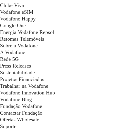
Clube Viva
Vodafone eSIM
Vodafone Happy
Google One
Energia Vodafone Repsol
Retomas Telemóveis
Sobre a Vodafone
A Vodafone
Rede 5G
Press Releases
Sustentabilidade
Projetos Financiados
Trabalhar na Vodafone
Vodafone Innovation Hub
Vodafone Blog
Fundação Vodafone
Contactar Fundação
Ofertas Wholesale
Suporte