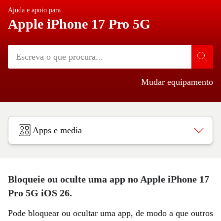
Ajuda e apoio para
Apple iPhone 17 Pro 5G
Mudar equipamento
Apps e media
Bloqueie ou oculte uma app no Apple iPhone 17
Pro 5G iOS 26.
Pode bloquear ou ocultar uma app, de modo a que outros