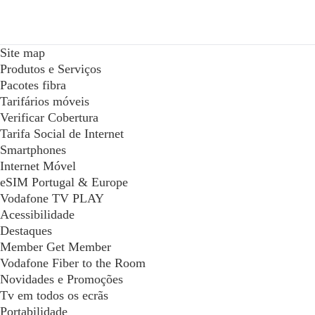
Site map
Produtos e Serviços
Pacotes fibra
Tarifários móveis
Verificar Cobertura
Tarifa Social de Internet
Smartphones
Internet Móvel
eSIM Portugal & Europe
Vodafone TV PLAY
Acessibilidade
Destaques
Member Get Member
Vodafone Fiber to the Room
Novidades e Promoções
Tv em todos os ecrãs
Portabilidade