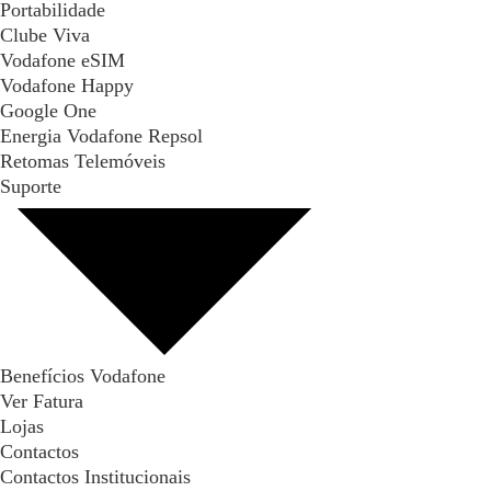
Portabilidade
Clube Viva
Vodafone eSIM
Vodafone Happy
Google One
Energia Vodafone Repsol
Retomas Telemóveis
Suporte
Benefícios Vodafone
Ver Fatura
Lojas
Contactos
Contactos Institucionais