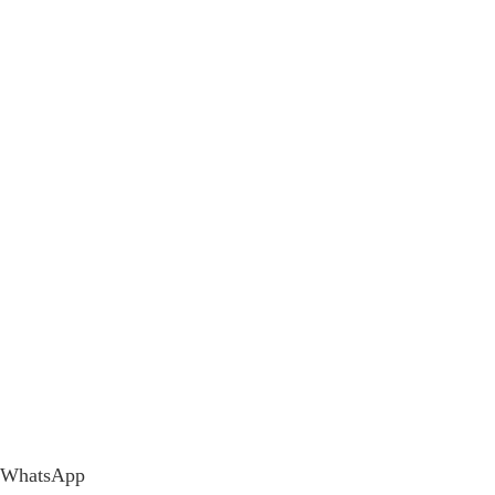
WhatsApp