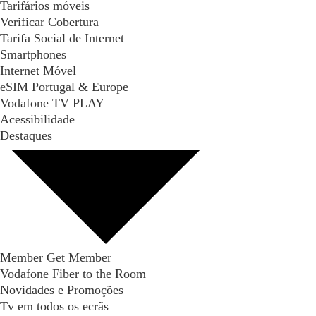
Tarifários móveis
Verificar Cobertura
Tarifa Social de Internet
Smartphones
Internet Móvel
eSIM Portugal & Europe
Vodafone TV PLAY
Acessibilidade
Destaques
Member Get Member
Vodafone Fiber to the Room
Novidades e Promoções
Tv em todos os ecrãs