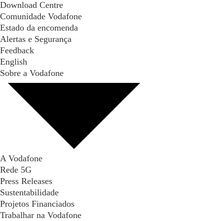
Download Centre
Comunidade Vodafone
Estado da encomenda
Alertas e Segurança
Feedback
English
Sobre a Vodafone
A Vodafone
Rede 5G
Press Releases
Sustentabilidade
Projetos Financiados
Trabalhar na Vodafone