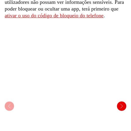
utilizadores não possam ver informações sensíveis. Para
poder bloquear ou ocultar uma app, terá primeiro que
ativar o uso do código de bloqueio do telefone
.