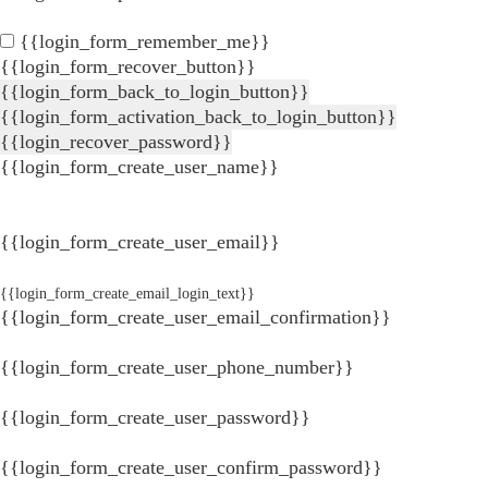
{{login_form_remember_me}}
{{login_form_recover_button}}
{{login_form_back_to_login_button}}
{{login_form_activation_back_to_login_button}}
{{login_recover_password}}
{{login_form_create_user_name}}
{{login_form_create_user_email}}
{{login_form_create_email_login_text}}
{{login_form_create_user_email_confirmation}}
{{login_form_create_user_phone_number}}
{{login_form_create_user_password}}
{{login_form_create_user_confirm_password}}