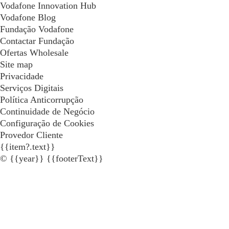
Vodafone Innovation Hub
Vodafone Blog
Fundação Vodafone
Contactar Fundação
Ofertas Wholesale
Site map
Privacidade
Serviços Digitais
Política Anticorrupção
Continuidade de Negócio
Configuração de Cookies
Provedor Cliente
{{item?.text}}
© {{year}} {{footerText}}