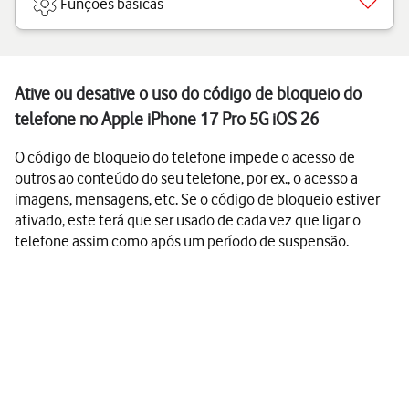
Funções básicas
Ative ou desative o uso do código de bloqueio do
telefone no Apple iPhone 17 Pro 5G iOS 26
O código de bloqueio do telefone impede o acesso de
outros ao conteúdo do seu telefone, por ex., o acesso a
imagens, mensagens, etc. Se o código de bloqueio estiver
ativado, este terá que ser usado de cada vez que ligar o
telefone assim como após um período de suspensão.