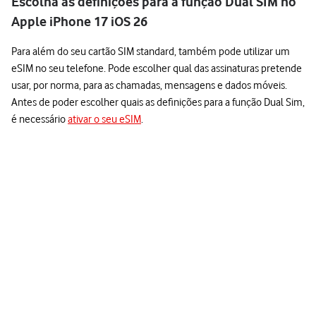
Escolha as definições para a função Dual SIM no
Apple iPhone 17 iOS 26
Para além do seu cartão SIM standard, também pode utilizar um
eSIM no seu telefone. Pode escolher qual das assinaturas pretende
usar, por norma, para as chamadas, mensagens e dados móveis.
Antes de poder escolher quais as definições para a função Dual Sim,
é necessário
ativar o seu eSIM
.