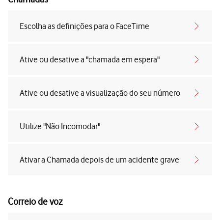
Escolha as definições para o FaceTime
Ative ou desative a "chamada em espera"
Ative ou desative a visualização do seu número
Utilize "Não Incomodar"
Ativar a Chamada depois de um acidente grave
Correio de voz