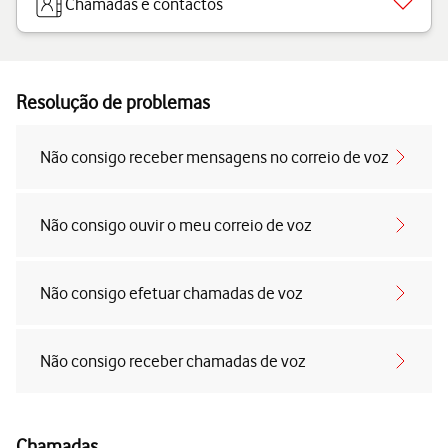
Chamadas e contactos
Resolução de problemas
Não consigo receber mensagens no correio de voz
Não consigo ouvir o meu correio de voz
Não consigo efetuar chamadas de voz
Não consigo receber chamadas de voz
Chamadas