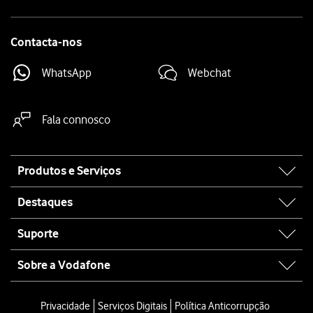
Contacta-nos
WhatsApp
Webchat
Fala connosco
Site
Produtos e Serviços
map
Destaques
Suporte
Sobre a Vodafone
Privacidade
Serviços Digitais
Política Anticorrupção