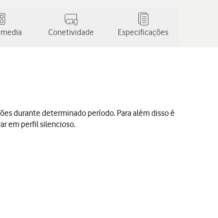
 media
Conetividade
Especificações
ações durante determinado período. Para além disso é
r em perfil silencioso.