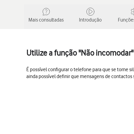
Mais consultadas
Introdução
Funções
Utilize a função "Não incomodar"
É possível configurar o telefone para que se torne 
ainda possível definir que mensagens de contactos s