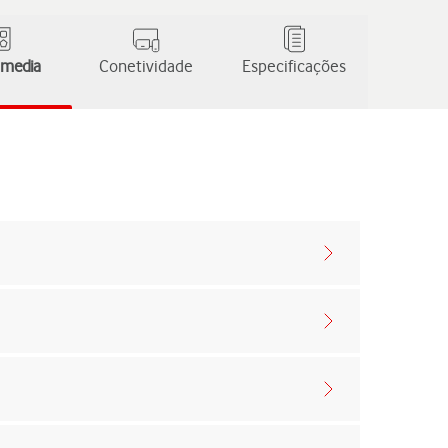
 media
Conetividade
Especificações