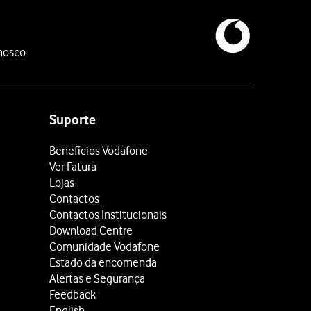
nosco
Suporte
Benefícios Vodafone
Ver Fatura
Lojas
Contactos
Contactos Institucionais
Download Centre
Comunidade Vodafone
Estado da encomenda
Alertas e Segurança
Feedback
English