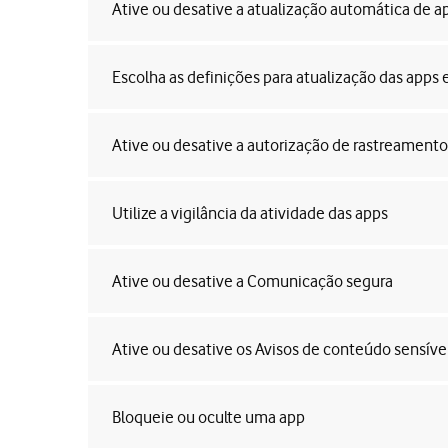
Ative ou desative a atualização automática de a
Escolha as definições para atualização das app
Ative ou desative a autorização de rastreament
Utilize a vigilância da atividade das apps
Ative ou desative a Comunicação segura
Ative ou desative os Avisos de conteúdo sensíve
Bloqueie ou oculte uma app