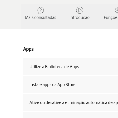
Mais consultadas
Introdução
Funções
Apps
Utilize a Biblioteca de Apps
Instale apps da App Store
Ative ou desative a eliminação automática de ap