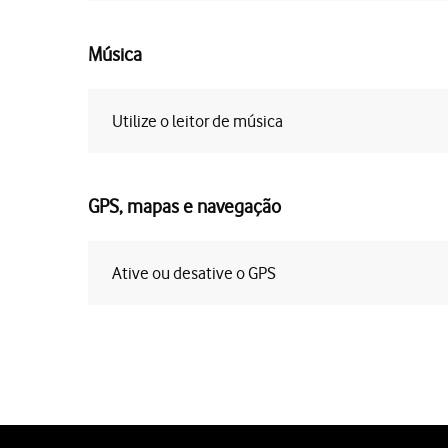
Música
Utilize o leitor de música
GPS, mapas e navegação
Ative ou desative o GPS