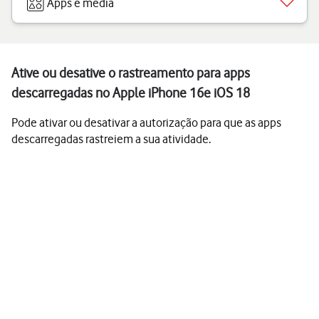
Apps e media
Ative ou desative o rastreamento para apps
descarregadas no Apple iPhone 16e iOS 18
Pode ativar ou desativar a autorização para que as apps
descarregadas rastreiem a sua atividade.