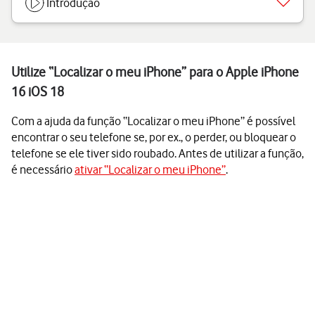
Introdução
Utilize “Localizar o meu iPhone” para o Apple iPhone
16 iOS 18
Com a ajuda da função “Localizar o meu iPhone” é possível
encontrar o seu telefone se, por ex., o perder, ou bloquear o
telefone se ele tiver sido roubado. Antes de utilizar a função,
é necessário
ativar “Localizar o meu iPhone”
.