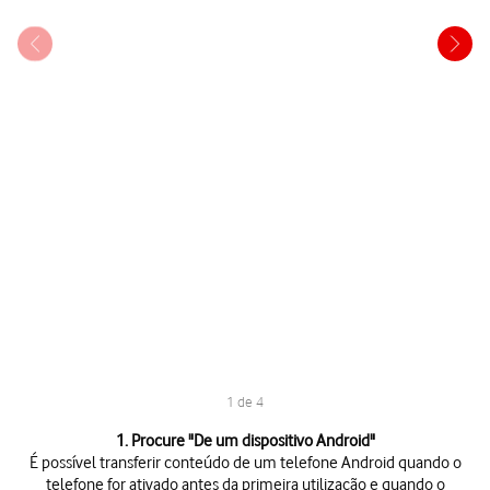
1 de 4
1 de 4
1. Procure "
De um dispositivo Android
"
É possível transferir conteúdo de um telefone Android quando o
telefone for ativado antes da primeira utilização e quando o