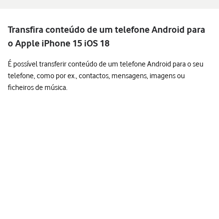
Transfira conteúdo de um telefone Android para
o Apple iPhone 15 iOS 18
É possível transferir conteúdo de um telefone Android para o seu
telefone, como por ex., contactos, mensagens, imagens ou
ficheiros de música.