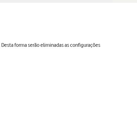
s. Desta forma serão eliminadas as configurações