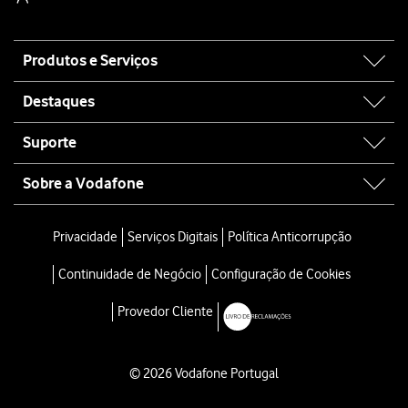
Site
Produtos e Serviços
map
Destaques
Suporte
Sobre a Vodafone
Privacidade
Serviços Digitais
Política Anticorrupção
Continuidade de Negócio
Configuração de Cookies
Provedor Cliente
© 2026 Vodafone Portugal