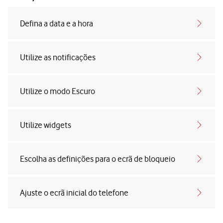
Defina a data e a hora
Utilize as notificações
Utilize o modo Escuro
Utilize widgets
Escolha as definições para o ecrã de bloqueio
Ajuste o ecrã inicial do telefone