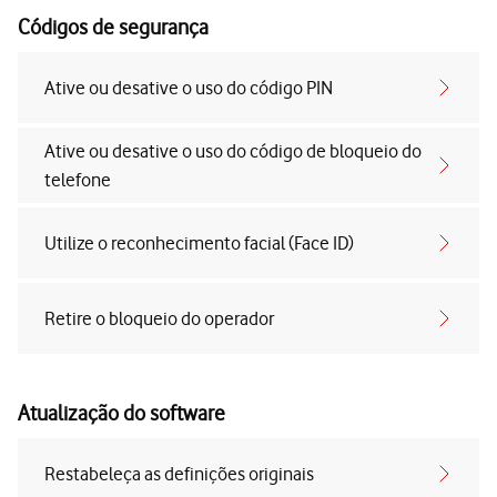
Códigos de segurança
Ative ou desative o uso do código PIN
Ative ou desative o uso do código de bloqueio do
telefone
Utilize o reconhecimento facial (Face ID)
Retire o bloqueio do operador
Atualização do software
Restabeleça as definições originais