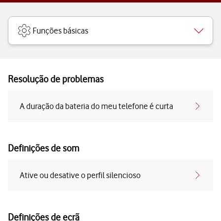
Funções básicas
Resolução de problemas
A duração da bateria do meu telefone é curta
Definições de som
Ative ou desative o perfil silencioso
Definições de ecrã