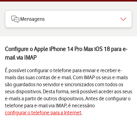
Mensagens
Configure o Apple iPhone 14 Pro Max iOS 18 para e-
mail via IMAP
É possível configurar o telefone para enviar e receber e-
mails das suas contas de e-mail. Com IMAP os seus e-mails
são guardados no servidor e sincronizados com todos os
seus dispositivos. Desta forma, será possível aceder aos seus
e-mails a partir de outros dispositivos. Antes de configurar o
telefone para e-mail via IMAP, é necessário
configurar o telefone para a Internet
.