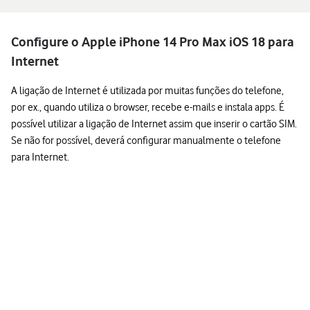
Configure o Apple iPhone 14 Pro Max iOS 18 para
Internet
A ligação de Internet é utilizada por muitas funções do telefone,
por ex., quando utiliza o browser, recebe e-mails e instala apps. É
possível utilizar a ligação de Internet assim que inserir o cartão SIM.
Se não for possível, deverá configurar manualmente o telefone
para Internet.