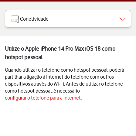
Conetividade
Utilize o Apple iPhone 14 Pro Max iOS 18 como
hotspot pessoal
Quando utilizar o telefone como hotspot pessoal, poderá
partilhar a ligação à Internet do telefone com outros
dispositivos através do Wi-Fi. Antes de utilizar o telefone
como hotspot pessoal, é necessário
configurar o telefone para a Internet
.