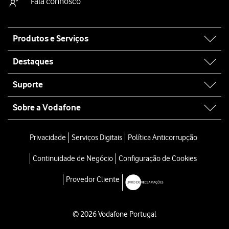
Fala connosco
Site
Produtos e Serviços
map
Destaques
Suporte
Sobre a Vodafone
Privacidade
Serviços Digitais
Política Anticorrupção
Continuidade de Negócio
Configuração de Cookies
Provedor Cliente
© 2026 Vodafone Portugal