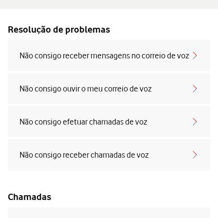
Resolução de problemas
Não consigo receber mensagens no correio de voz
Não consigo ouvir o meu correio de voz
Não consigo efetuar chamadas de voz
Não consigo receber chamadas de voz
Chamadas