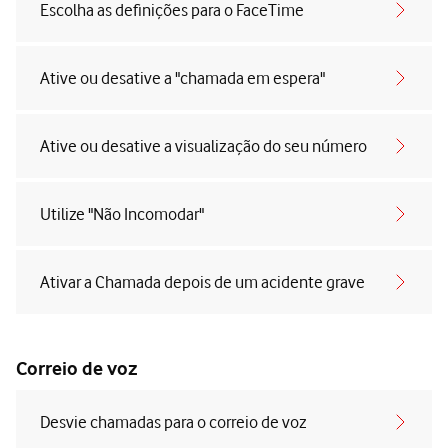
Escolha as definições para o FaceTime
Ative ou desative a "chamada em espera"
Ative ou desative a visualização do seu número
Utilize "Não Incomodar"
Ativar a Chamada depois de um acidente grave
Correio de voz
Desvie chamadas para o correio de voz